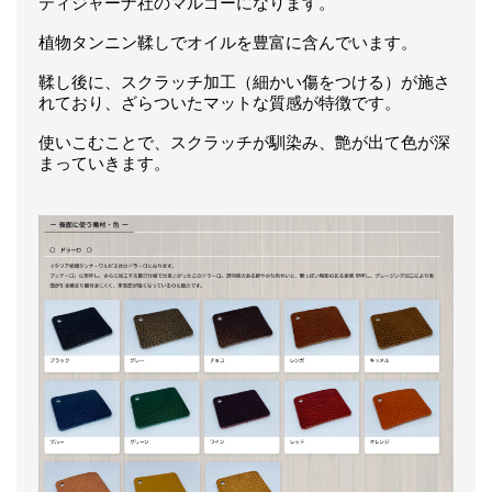
ティジャーナ社のマルゴーになります。
植物タンニン鞣しでオイルを豊富に含んでいます。
鞣し後に、スクラッチ加工（細かい傷をつける）が施さ
れており、ざらついたマットな質感が特徴です。
使いこむことで、スクラッチが馴染み、艶が出て色が深
まっていきます。