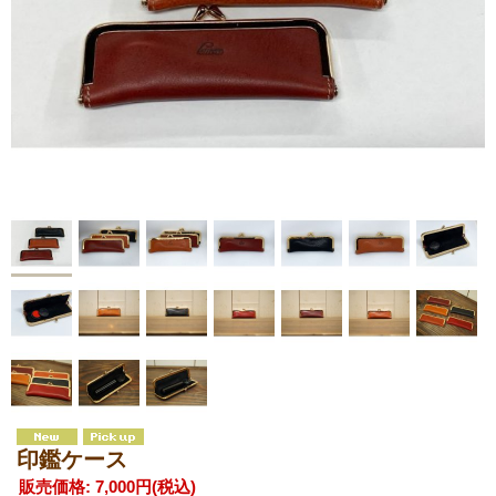
印鑑ケース
販売価格
:
7,000円
(税込)