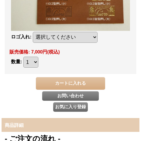
ロゴ入れ
:
販売価格
:
7,000円
(税込)
数量
:
商品詳細
- ご注文の流れ -