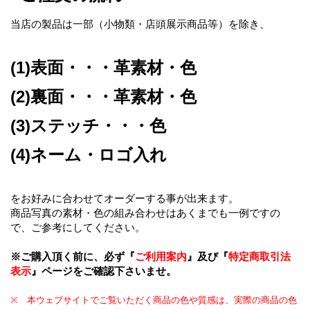
当店の製品は一部（小物類・店頭展示商品等）を除き、
(1)表面・・・革素材・色
(2)裏面・・・革素材・色
(3)ステッチ・・・色
(4)ネーム・ロゴ入れ
をお好みに合わせてオーダーする事が出来ます。
商品写真の素材・色の組み合わせはあくまでも一例ですの
で、ご参考にしてください。
※ご購入頂く前に、必ず『
ご利用案内
』及び『
特定商取引法
表示
』ページをご確認下さいませ。
※ 本ウェブサイトでご覧いただく商品の色や質感は、実際の商品の色