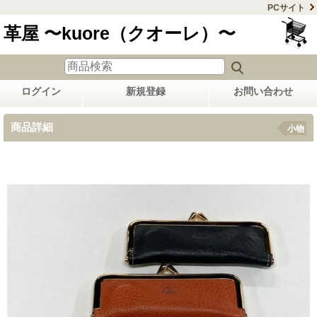
PCサイト
革屋 〜kuore（クオーレ）〜
ログイン
新規登録
お問い合わせ
商品詳細
小物