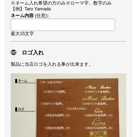
※ネーム入れ希望の方のみ※ローマ字、数字のみ
【例】Taro Yamada
ネーム内容
(任意)
:
最大15文字
⑤ ロゴ入れ
製品に当店ロゴを入れる事が出来ます。