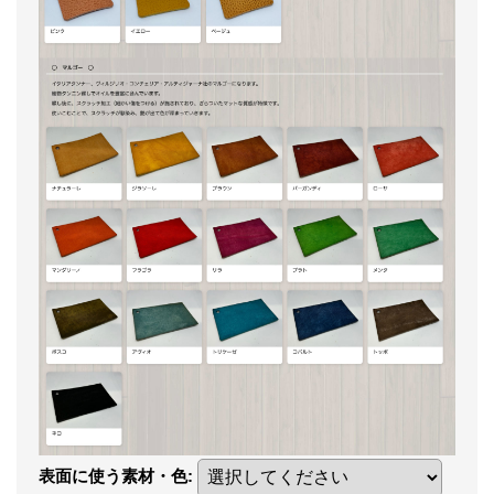
表面に使う素材・色
: