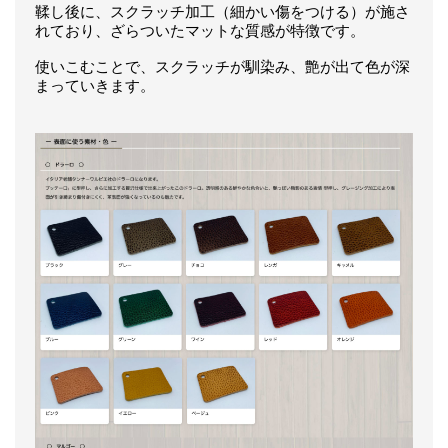
鞣し後に、スクラッチ加工（細かい傷をつける）が施さ
れており、ざらついたマットな質感が特徴です。
使いこむことで、スクラッチが馴染み、艶が出て色が深
まっていきます。