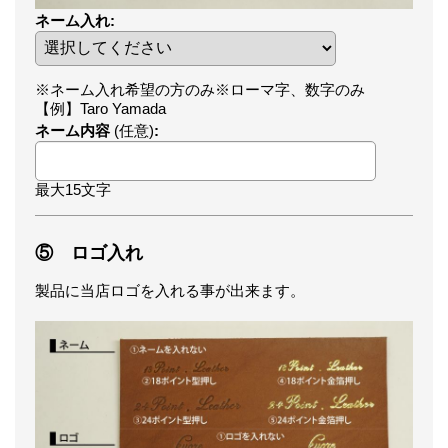
ネーム入れ
:
※ネーム入れ希望の方のみ※ローマ字、数字のみ
【例】Taro Yamada
ネーム内容
(任意)
:
最大15文字
⑤ ロゴ入れ
製品に当店ロゴを入れる事が出来ます。