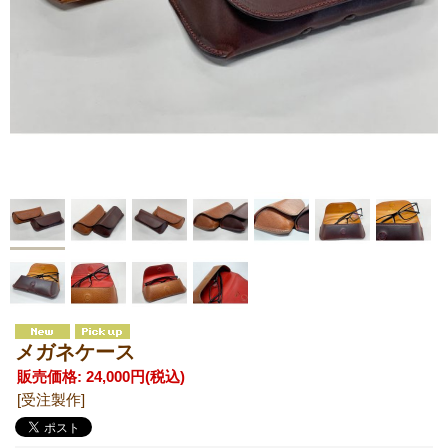
メガネケース
販売価格
:
24,000円
(税込)
[受注製作]