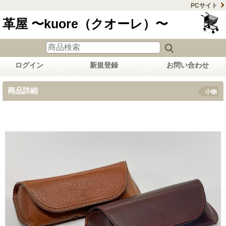
PCサイト
革屋 〜kuore（クオーレ）〜
ログイン
新規登録
お問い合わせ
商品詳細
小物