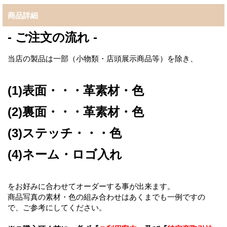
商品詳細
- ご注文の流れ -
当店の製品は一部（小物類・店頭展示商品等）を除き、
(1)表面・・・革素材・色
(2)裏面・・・革素材・色
(3)ステッチ・・・色
(4)ネーム・ロゴ入れ
をお好みに合わせてオーダーする事が出来ます。
商品写真の素材・色の組み合わせはあくまでも一例ですの
で、ご参考にしてください。