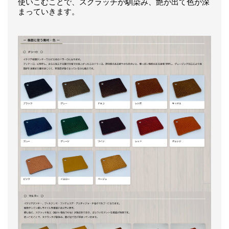
使いこむことで、スクラッチが馴染み、艶が出て色が深
まっていきます。