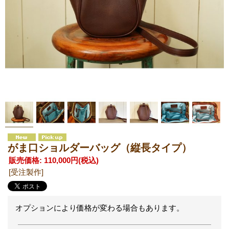
がま口ショルダーバッグ（縦長タイプ）
販売価格
:
110,000円
(税込)
[受注製作]
オプションにより価格が変わる場合もあります。