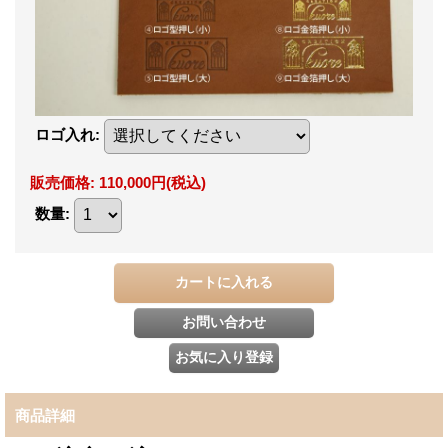
ロゴ入れ
:
販売価格
:
110,000円
(税込)
数量
:
商品詳細