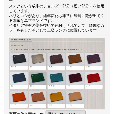
す。
ステアという成牛のショルダー部分（硬い部分）を使用
しています。
ハリとコシがあり、経年変化も非常に綺麗に艶が出てく
る素敵な革ブランドです。
イタリア特有の染色技術で色付けされていて、綺麗なカ
ラーを有した革として上級ランクに位置しています。