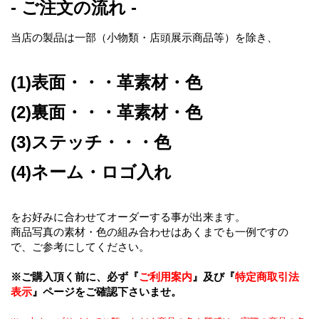
- ご注文の流れ -
当店の製品は一部（小物類・店頭展示商品等）を除き、
(1)表面・・・革素材・色
(2)裏面・・・革素材・色
(3)ステッチ・・・色
(4)ネーム・ロゴ入れ
をお好みに合わせてオーダーする事が出来ます。
商品写真の素材・色の組み合わせはあくまでも一例ですの
で、ご参考にしてください。
※ご購入頂く前に、必ず『
ご利用案内
』及び『
特定商取引法
表示
』ページをご確認下さいませ。