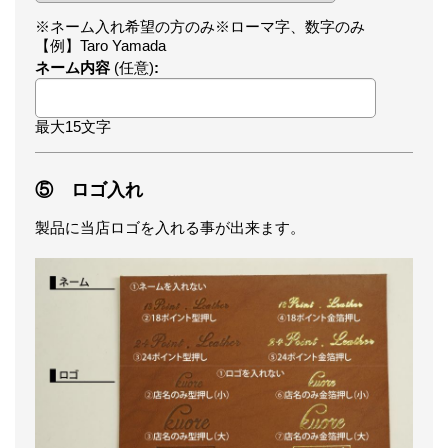
※ネーム入れ希望の方のみ※ローマ字、数字のみ
【例】Taro Yamada
ネーム内容
(任意)
:
最大15文字
⑤ ロゴ入れ
製品に当店ロゴを入れる事が出来ます。