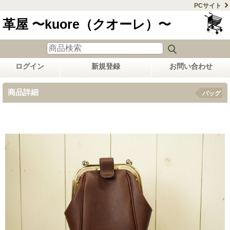
PCサイト
革屋 〜kuore（クオーレ）〜
ログイン
新規登録
お問い合わせ
商品詳細
バッグ