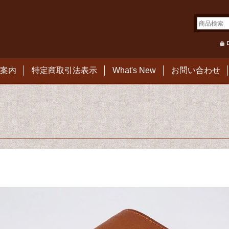
案内
特定商取引法表示
What's New
お問い合わせ