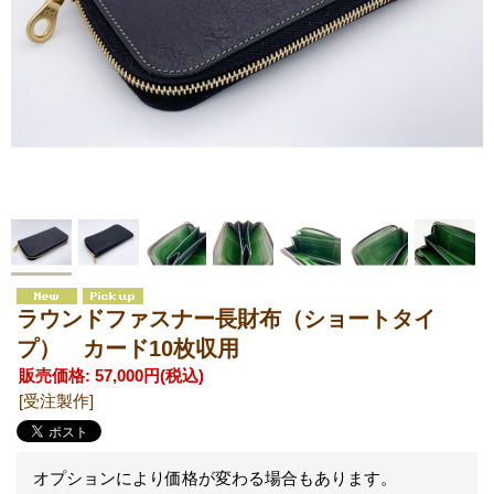
ラウンドファスナー長財布（ショートタイ
プ） カード10枚収用
販売価格
:
57,000円
(税込)
[受注製作]
オプションにより価格が変わる場合もあります。