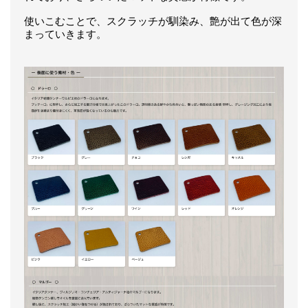
使いこむことで、スクラッチが馴染み、艶が出て色が深
まっていきます。