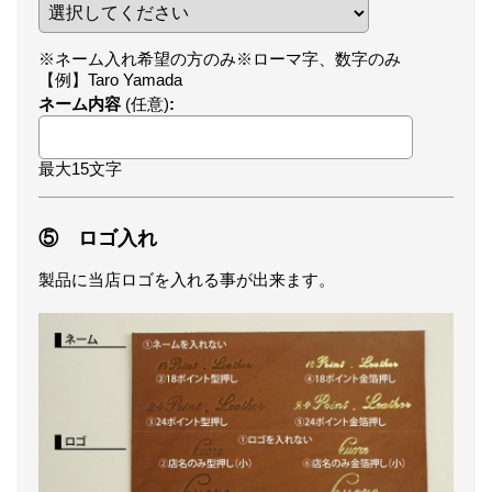
※ネーム入れ希望の方のみ※ローマ字、数字のみ
【例】Taro Yamada
ネーム内容
(任意)
:
最大15文字
⑤ ロゴ入れ
製品に当店ロゴを入れる事が出来ます。