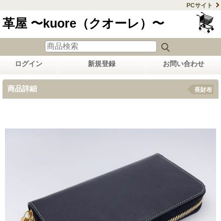
PCサイト
革屋 〜kuore（クオーレ）〜
ログイン
新規登録
お問い合わせ
商品詳細
長財布