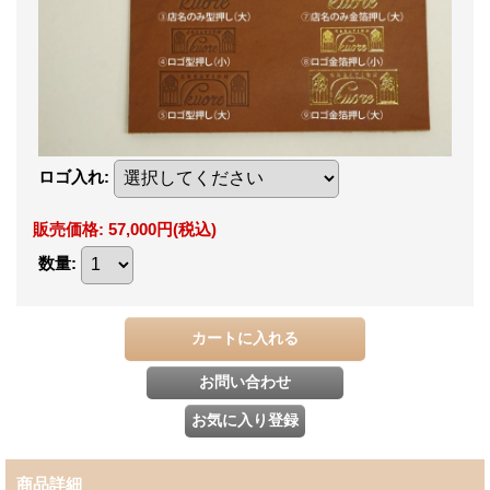
ロゴ入れ
:
販売価格
:
57,000円
(税込)
数量
:
商品詳細