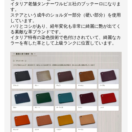
イタリア老舗タンナーワルピエ社のブッテーロになりま
す。
ステアという成牛のショルダー部分（硬い部分）を使用
しています。
ハリとコシがあり、経年変化も非常に綺麗に艶が出てく
る素敵な革ブランドです。
イタリア特有の染色技術で色付けされていて、綺麗なカ
ラーを有した革として上級ランクに位置しています。