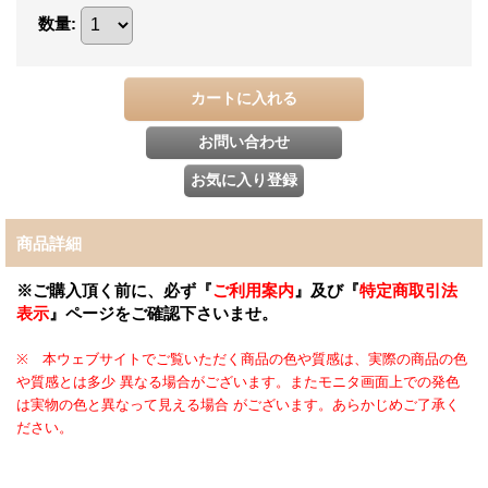
数量
:
商品詳細
※ご購入頂く前に、必ず『
ご利用案内
』及び『
特定商取引法
表示
』ページをご確認下さいませ。
※ 本ウェブサイトでご覧いただく商品の色や質感は、実際の商品の色
や質感とは多少 異なる場合がございます。またモニタ画面上での発色
は実物の色と異なって見える場合 がございます。あらかじめご了承く
ださい。