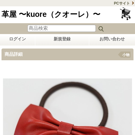
PCサイト
革屋 〜kuore（クオーレ）〜
ログイン
新規登録
お問い合わせ
商品詳細
小物