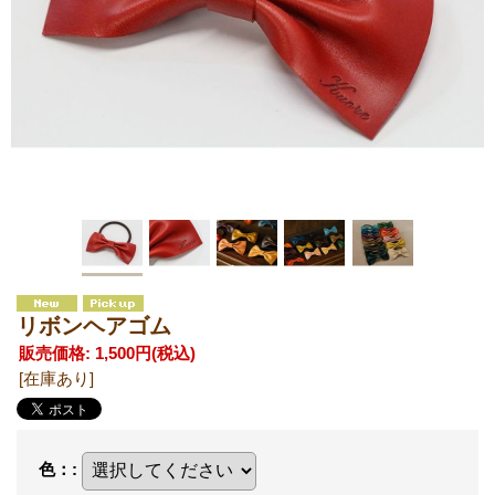
リボンヘアゴム
販売価格
:
1,500円
(税込)
[在庫あり]
色：
: