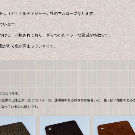
チェリア・アルティジャーナ社のマルゴーになります。
でいます。
つける）が施されており、ざらついたマットな質感が特徴です。
艶が出て色が深まっていきます。