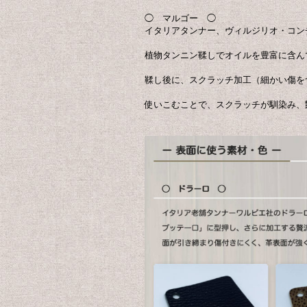
◯ マルゴー ◯
イタリアタンナー、ヴィルジリオ・コン
植物タンニン鞣しでオイルを豊富に含ん
鞣し後に、スクラッチ加工（細かい傷を
使いこむことで、スクラッチが馴染み、