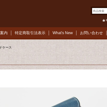
案内
特定商取引法表示
What's New
お問い合わせ
ドケース